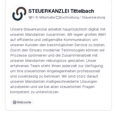
STEUERKANZLEI Tittelbach
1-10
Mitarbeiter
Buchhaltung / Steuerberatung
Unsere Steuerkanzlei arbeitet hauptsächlich digital mit
unseren Mandanten zusammen. Wir legen großen Wert
auf effiziente und zeitgemäße Kommunikation, um
unseren Kunden den bestmöglichen Service zu bieten.
Durch den Einsatz moderner Technologien können wir
Prozesse optimieren und die Zusammenarbeit mit
unseren Mandanten reibungslos gestalten. Unser
erfahrenes Team steht Ihnen jederzeit zur Verfügung,
um Ihre steuerlichen Angelegenheiten professionell
und zuverlässig zu betreuen. Wir sind stolz darauf,
unseren Mandanten maßgeschneiderte Lösungen
anzubieten und sie bei allen steuerlichen Fragen
kompetent zu unterstützen.
Webseite