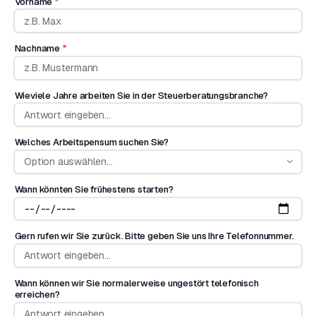
Vorname
*
Nachname
*
Wieviele Jahre arbeiten Sie in der Steuerberatungsbranche?
Welches Arbeitspensum suchen Sie?
Option auswählen...
Wann könnten Sie frühestens starten?
Gern rufen wir Sie zurück. Bitte geben Sie uns Ihre Telefonnummer.
Wann können wir Sie normalerweise ungestört telefonisch
erreichen?