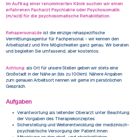
Im Auftrag einer renommierten Klinik suchen wir einen
erfahrenen Facharzt Psychiatrie oder Psychosomatik
(m/w/d) für die psychosomatische Rehabilitation.
Rehapersonal.de
ist die einzige rehaspezifische
Vermittlungsagentur für Fachpersonal - wir kennen den
Arbeitsplatz und Ihre Möglichkeiten ganz genau. Wir beraten
und begleiten Sie umfassend, aber kostenlos.
Achtung:
als Ort für unsere Stellen geben wir stets eine
Großstadt in der Nähe an (bis zu 100km). Nähere Angaben
zum genauen Arbeitsort nennen wir gerne im persönlichen
Gespräch.
Aufgaben
Verantwortung als leitender Oberarzt unter Beachtung
der Vorgaben des Therapiekonzeptes
Sicherstellung und Weiterentwicklung der medizinisch-
psychiatrische Versorgung der Patient:innen