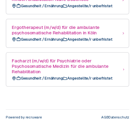
Gesundheit / Ernährung
Angestellte/r unbefristet
Ergotherapeut (m/w/d) für die ambulante
psychosomatische Rehabilitation in Köln
Gesundheit / Ernährung
Angestellte/r unbefristet
Facharzt (m/w/d) für Psychiatrie oder
Psychosomatische Medizin für die ambulante
Rehabilitation
Gesundheit / Ernährung
Angestellte/r unbefristet
Powered by recruware
AGB
Datenschutz