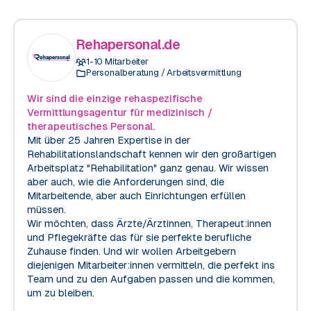
Rehapersonal.de
1-10
Mitarbeiter
Personalberatung / Arbeitsvermittlung
Wir sind die einzige rehaspezifische
Vermittlungsagentur für medizinisch /
therapeutisches Personal.
Mit über 25 Jahren Expertise in der
Rehabilitationslandschaft kennen wir den großartigen
Arbeitsplatz "Rehabilitation" ganz genau. Wir wissen
aber auch, wie die Anforderungen sind, die
Mitarbeitende, aber auch Einrichtungen erfüllen
müssen.
Wir möchten, dass Ärzte/Ärztinnen, Therapeut:innen
und Pflegekräfte das für sie perfekte berufliche
Zuhause finden. Und wir wollen Arbeitgebern
diejenigen Mitarbeiter:innen vermitteln, die perfekt ins
Team und zu den Aufgaben passen und die kommen,
um zu bleiben.