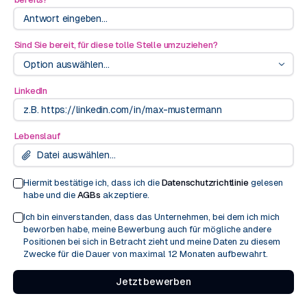
Sind Sie bereit, für diese tolle Stelle umzuziehen?
Option auswählen...
LinkedIn
Lebenslauf
Datei auswählen...
Hiermit bestätige ich, dass ich die
Datenschutzrichtlinie
gelesen
habe und die
AGBs
akzeptiere.
Ich bin einverstanden, dass das Unternehmen, bei dem ich mich
beworben habe, meine Bewerbung auch für mögliche andere
Positionen bei sich in Betracht zieht und meine Daten zu diesem
Zwecke für die Dauer von maximal 12 Monaten aufbewahrt.
Jetzt bewerben