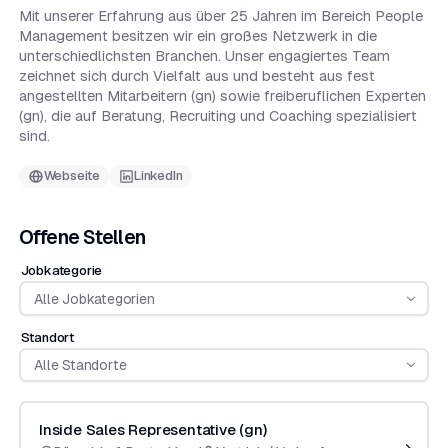
Mit unserer Erfahrung aus über 25 Jahren im Bereich People
Management besitzen wir ein großes Netzwerk in die
unterschiedlichsten Branchen. Unser engagiertes Team
zeichnet sich durch Vielfalt aus und besteht aus fest
angestellten Mitarbeitern (gn) sowie freiberuflichen Experten
(gn), die auf Beratung, Recruiting und Coaching spezialisiert
sind.
Webseite
LinkedIn
Offene Stellen
Jobkategorie
Alle Jobkategorien
Standort
Alle Standorte
Inside Sales Representative (gn)