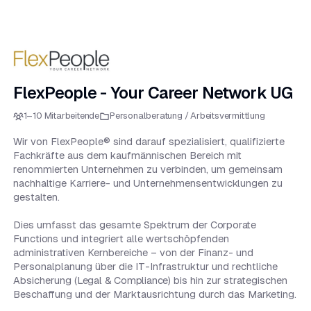
FlexPeople - Your Career Network UG
1–10 Mitarbeitende
Personalberatung / Arbeitsvermittlung
Wir von FlexPeople® sind darauf spezialisiert, qualifizierte
Fachkräfte aus dem kaufmännischen Bereich mit
renommierten Unternehmen zu verbinden, um gemeinsam
nachhaltige Karriere- und Unternehmensentwicklungen zu
gestalten.
Dies umfasst das gesamte Spektrum der
Corporate
Functions
und integriert alle wertschöpfenden
administrativen Kernbereiche – von der Finanz- und
Personalplanung über die IT-Infrastruktur und rechtliche
Absicherung (
Legal & Compliance
) bis hin zur strategischen
Beschaffung und der Marktausrichtung durch das Marketing.