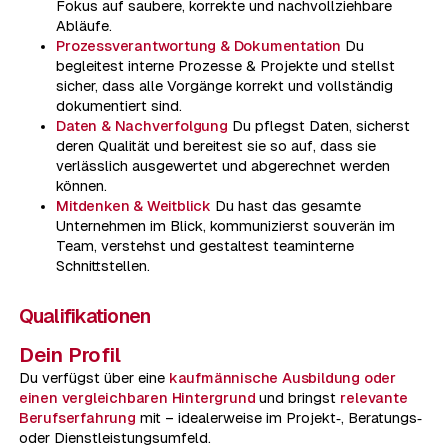
Fokus auf saubere, korrekte und nachvollziehbare
Abläufe.
Prozessverantwortung & Dokumentation
Du
begleitest interne Prozesse & Projekte und stellst
sicher, dass alle Vorgänge korrekt und vollständig
dokumentiert sind.
Daten & Nachverfolgung
Du pflegst Daten, sicherst
deren Qualität und bereitest sie so auf, dass sie
verlässlich ausgewertet und abgerechnet werden
können.
Mitdenken & Weitblick
Du hast das gesamte
Unternehmen im Blick, kommunizierst souverän im
Team, verstehst und gestaltest teaminterne
Schnittstellen.
Qualifikationen
Dein Profil
Du verfügst über eine
kaufmännische Ausbildung oder
einen vergleichbaren Hintergrund
und bringst
relevante
Berufserfahrung
mit – idealerweise im Projekt‑, Beratungs‑
oder Dienstleistungsumfeld.