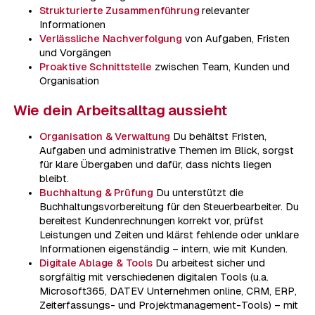
Strukturierte Zusammenführung
relevanter
Informationen
Verlässliche Nachverfolgung
von Aufgaben, Fristen
und Vorgängen
Proaktive Schnittstelle
zwischen Team, Kunden und
Organisation
Wie dein Arbeitsalltag aussieht
Organisation & Verwaltung
Du behältst Fristen,
Aufgaben und administrative Themen im Blick, sorgst
für klare Übergaben und dafür, dass nichts liegen
bleibt.
Buchhaltung & Prüfung
Du unterstützt die
Buchhaltungsvorbereitung für den Steuerbearbeiter. Du
bereitest Kundenrechnungen korrekt vor, prüfst
Leistungen und Zeiten und klärst fehlende oder unklare
Informationen eigenständig – intern, wie mit Kunden.
Digitale Ablage & Tools
Du arbeitest sicher und
sorgfältig mit verschiedenen digitalen Tools (u.a.
Microsoft365, DATEV Unternehmen online, CRM, ERP,
Zeiterfassungs- und Projektmanagement-Tools) – mit