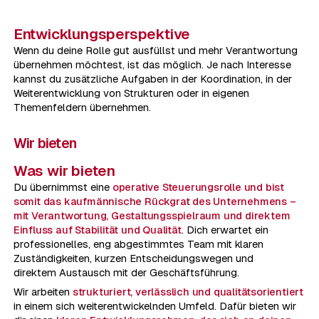
Entwicklungsperspektive
Wenn du deine Rolle gut ausfüllst und mehr Verantwortung
übernehmen möchtest, ist das möglich. Je nach Interesse
kannst du zusätzliche Aufgaben in der Koordination, in der
Weiterentwicklung von Strukturen oder in eigenen
Themenfeldern übernehmen.
Wir bieten
Was wir bieten
Du übernimmst eine
operative Steuerungsrolle und bist
somit das kaufmännische Rückgrat des Unternehmens
–
mit Verantwortung, Gestaltungsspielraum und direktem
Einfluss auf Stabilität und Qualität
. Dich erwartet ein
professionelles, eng abgestimmtes Team mit klaren
Zuständigkeiten, kurzen Entscheidungswegen und
direktem Austausch mit der Geschäftsführung.
Wir arbeiten
strukturiert, verlässlich und qualitätsorientiert
in einem sich weiterentwickelnden Umfeld. Dafür bieten wir