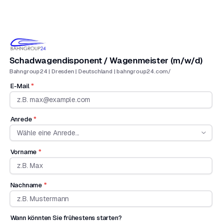
Schadwagendisponent / Wagenmeister (m/w/d)
Bahngroup24 | Dresden | Deutschland | bahngroup24.com/
E-Mail
*
Anrede
*
Wähle eine Anrede...
Vorname
*
Nachname
*
Wann könnten Sie frühestens starten?